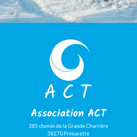
Association ACT
385 chemin de la Grande Charrière
38270 Primarette