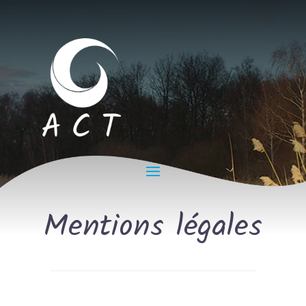
Mentions légales