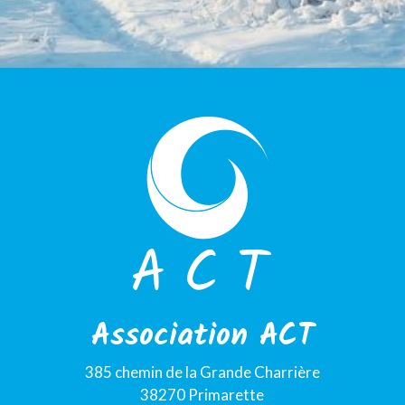
Association ACT
385 chemin de la Grande Charrière
38270 Primarette