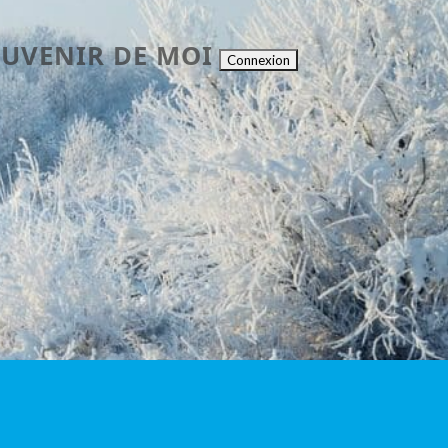
OUVENIR DE MOI