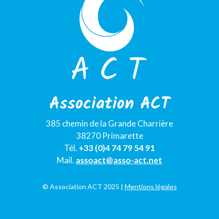
Association ACT
385 chemin de la Grande Charrière
38270 Primarette
Tél.
+33 (0)4 74 79 54 91
Mail.
assoact@asso-act.net
© Association ACT 2025 |
Mentions légales