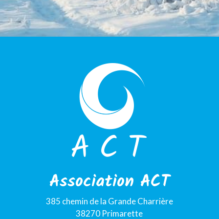
Association ACT
385 chemin de la Grande Charrière
38270 Primarette