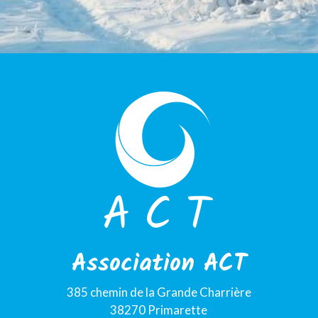
Association ACT
385 chemin de la Grande Charrière
38270 Primarette